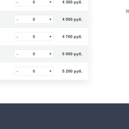
4 300
руб.
У
4 500
руб.
4 700
руб.
5 000
руб.
5 200
руб.