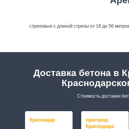
Аре
стреловые с длиной стрелы от 16 до 56 метро
Доставка бетона в 
Краснодарско
Стоимость доставки бет
Краснодар
пригород
Краснодара