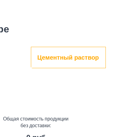
ре
Цементный раствор
Общая стоимость продукции
без доставки: