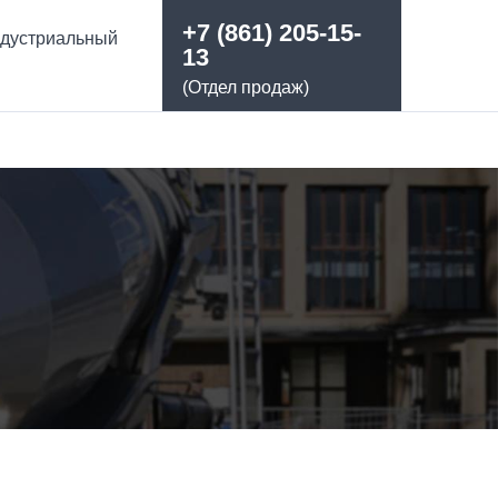
+7 (861) 205-15-
ндустриальный
13
(Отдел продаж)