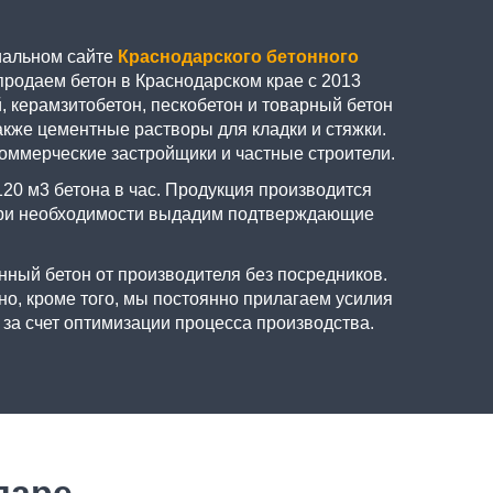
иальном сайте
Краснодарского бетонного
продаем бетон в Краснодарском крае с 2013
, керамзитобетон, пескобетон и товарный бетон
акже цементные растворы для кладки и стяжки.
оммерческие застройщики и частные строители.
20 м3 бетона в час. Продукция производится
 при необходимости выдадим подтверждающие
нный бетон от производителя без посредников.
о, кроме того, мы постоянно прилагаем усилия
 за счет оптимизации процесса производства.