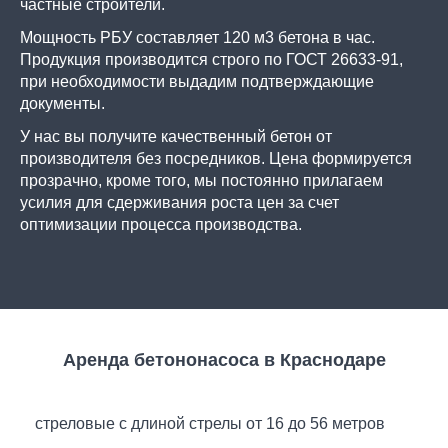
частные строители.
Мощность РБУ составляет 120 м3 бетона в час.
Продукция производится строго по ГОСТ 26633-91,
при необходимости выдадим подтверждающие
документы.
У нас вы получите качественный бетон от
производителя без посредников. Цена формируется
прозрачно, кроме того, мы постоянно прилагаем
усилия для сдерживания роста цен за счет
оптимизации процесса производства.
Аренда бетононасоса в Краснодаре
стреловые с длиной стрелы от 16 до 56 метров