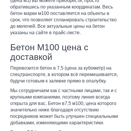
(цена м3) вы можете приобрести, просто
обратившись по указанным координатам. Весь
бетон марки м100 поставляется на объекты в
срок, что позволяет спланировать строительство
до мелочей. Все актуальные цены на бетон
указаны на сайте в прайс-листе.
Бетон М100 цена с
доставкой
Перевозится бетон в 7,5 (цена за кубометр) на
спецтранспорте, в котором всё перемешивается,
будучи готовым к заливке прямо в опалубку.
Мы сотрудничаем как с частными лицами, так и с
крупными компаниями, поэтому линия всегда
открыта для вас. Бетон в7,5 м100, цена которого
значительно ниже благодаря отсутствию
посредников может быть улучшен специальными
добавками, изменяющими характеристики.