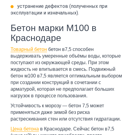
устранение дефектов (полученных при
эксплуатации и изначальных).
Бетон марки М100 в
Краснодаре
Товарный бетон
бетон в7,5 способен
выдерживать умеренные объёмы воды, которые
поступают из окружающей среды. При этом
жидкость не впитывается в смесь. Подвижный
бетон м100 в7,5 является оптимальным выбором
при создании конструкций в сочетании с
арматурой, которая не предполагает больших
нагрузок в процессе пользования.
Устойчивость к морозу — бетон 7,5 может
применяться даже зимой без риска
растрескивания стен или отсутствия гидратации.
Цена бетона
в Краснодаре. Сейчас бетон в7,5