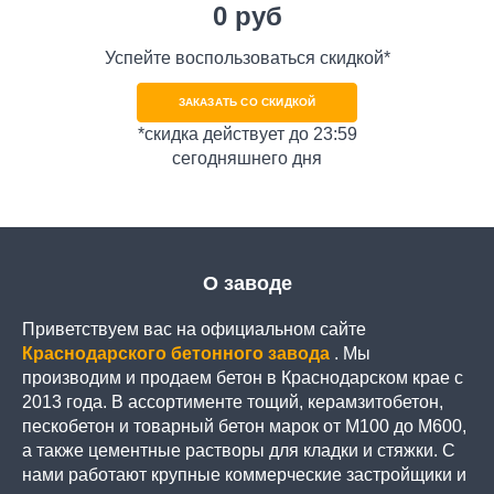
0
руб
Успейте воспользоваться скидкой*
ЗАКАЗАТЬ СО СКИДКОЙ
*скидка действует до 23:59
сегодняшнего дня
О заводе
Приветствуем вас на официальном сайте
Краснодарского бетонного завода
. Мы
производим и продаем бетон в Краснодарском крае с
2013 года. В ассортименте тощий, керамзитобетон,
пескобетон и товарный бетон марок от М100 до М600,
а также цементные растворы для кладки и стяжки. С
нами работают крупные коммерческие застройщики и