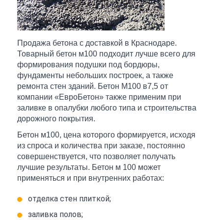
Продажа бетона с доставкой в Краснодаре.
Товарный бетон м100 подходит лучше всего для
формирования подушки под бордюры,
фундаменты небольших построек, а также
ремонта стен зданий. Бетон М100 в7,5 от
компании «ЕвроБетон» также применим при
заливке в опалубки любого типа и строительства
дорожного покрытия.
Бетон м100, цена которого формируется, исходя
из спроса и количества при заказе, постоянно
совершенствуется, что позволяет получать
лучшие результаты. Бетон м 100 может
применяться и при внутренних работах:
отделка стен плиткой;
заливка полов;