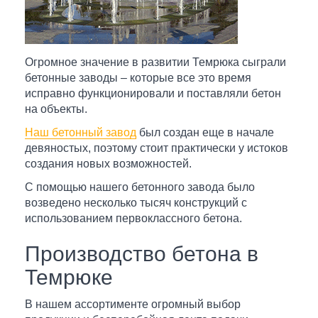
Огромное значение в развитии Темрюка сыграли
бетонные заводы – которые все это время
исправно функционировали и поставляли бетон
на объекты.
Наш бетонный завод
был создан еще в начале
девяностых, поэтому стоит практически у истоков
создания новых возможностей.
С помощью нашего бетонного завода было
возведено несколько тысяч конструкций с
использованием первоклассного бетона.
Производство бетона в
Темрюке
В нашем ассортименте огромный выбор