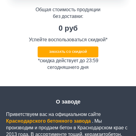
Общая стоимость продукции
без доставки:
0
руб
Успейте воспользоваться скидкой*
ЗАКАЗАТЬ СО СКИДКОЙ
*скидка действует до 23:59
сегодняшнего дня
О заводе
Приветствуем вас на официальном сайте
Краснодарского бетонного завода
. Мы
производим и продаем бетон в Краснодарском крае с
2013 года. В ассортименте тощий, керамзитобетон,