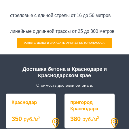
стреловые с длиной стрелы от 16 до 56 метров
линейные с длинной трассы от 25 до 300 метров
УЗНАТЬ ЦЕНЫ И ЗАКАЗАТЬ АРЕНДУ БЕТОНОНАСОСА
Доставка бетона в Краснодаре и
Краснодарском крае
Стоимость доставки бетона в:
Краснодар
пригород
Краснодара
350
380
3
3
руб./м
руб./м