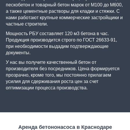
пескобетон и товарный бетон марок от М100 до М600,
а также цементные растворы для кладки и стяжки. С
нами работают крупные коммерческие застройщики и
частные строители.
Мощность РБУ составляет 120 м3 бетона в час.
Продукция производится строго по ГОСТ 26633-91,
при необходимости выдадим подтверждающие
документы.
У нас вы получите качественный бетон от
производителя без посредников. Цена формируется
прозрачно, кроме того, мы постоянно прилагаем
усилия для сдерживания роста цен за счет
оптимизации процесса производства.
Аренда бетононасоса в Краснодаре