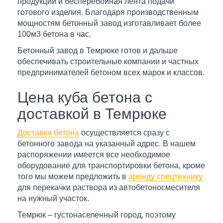
продукции и бесперебойная лента подачи
готового изделия. Благодаря производственным
мощностям бетонный завод изготавливает более
100м3 бетона в час.
Бетонный завод в Темрюке готов и дальше
обеспечивать строительные компании и частных
предпринимателей бетоном всех марок и классов.
Цена куба бетона с
доставкой в Темрюке
Доставка бетона
осуществляется сразу с
бетонного завода на указанный адрес. В нашем
распоряжении имеется все необходимое
оборудование для транспортировки бетона, кроме
того мы можем предложить в
аренду спецтехнику
для перекачки раствора из автобетоносмесителя
на нужный участок.
Темрюк – густонаселенный город, поэтому