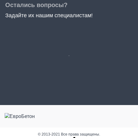
Остались вопросы?
Задайте их нашим специалистам!
© 2013-2021 Все права защищены.