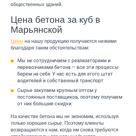
общественных зданий.
Цена бетона за куб в
Марьянской
Цены
на нашу продукцию получаются низкими
благодаря таким обстоятельствам:
Мы не сотрудничаем с реализаторами и
перевозчиками бетона — все эти процессы
берем на себя. У нас есть для этого штат
водителей и собственный транспорт.
Сырье закупаем крупным оптом у
постоянных поставщиков, поэтому получаем
от них большие скидки.
На качестве бетона мы не экономим, используя
только хорошее сырье. Поэтому клиенты
возвращаются к нам, когда им снова требуются