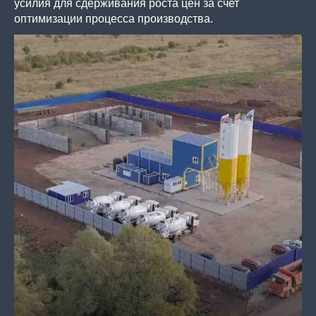
усилия для сдерживания роста цен за счет
оптимизации процесса производства.