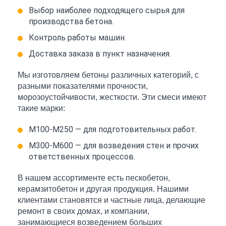
Выбор наиболее подходящего сырья для
производства бетона.
Контроль работы машин.
Доставка заказа в пункт назначения.
Мы изготовляем бетоны различных категорий, с
разными показателями прочности,
морозоустойчивости, жесткости. Эти смеси имеют
такие марки:
М100-М250 — для подготовительных работ.
М300-М600 — для возведения стен и прочих
ответственных процессов.
В нашем ассортименте есть пескобетон,
керамзитобетон и другая продукция. Нашими
клиентами становятся и частные лица, делающие
ремонт в своих домах, и компании,
занимающиеся возведением больших