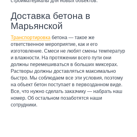
стройматериалы для новых объектов.
Доставка бетона в
Марьянской
Транспортировка
бетона — такое же
ответственное мероприятие, как и его
изготовление. Смеси не любят смены температур
и влажности. На протяжении всего пути они
должны перемешиваться в больших миксерах.
Растворы должны доставляться максимально
быстро. Мы соблюдаем все эти условия, поэтому
на объект бетон поступает в первозданном виде.
Все, что нужно сделать заказчику — набрать наш
номер. Об остальном позаботятся наши
сотрудники.