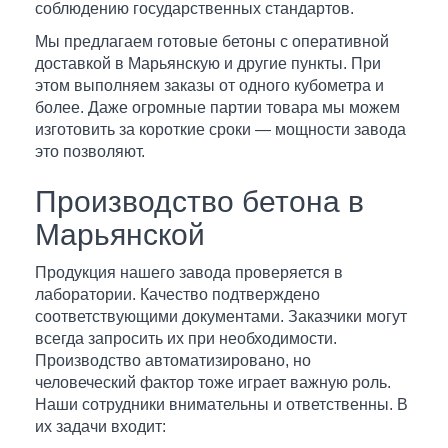
соблюдению государственных стандартов.
Мы предлагаем готовые бетоны с оперативной
доставкой в Марьянскую и другие пункты. При
этом выполняем заказы от одного кубометра и
более. Даже огромные партии товара мы можем
изготовить за короткие сроки — мощности завода
это позволяют.
Производство бетона в
Марьянской
Продукция нашего завода проверяется в
лаборатории. Качество подтверждено
соответствующими документами. Заказчики могут
всегда запросить их при необходимости.
Производство автоматизировано, но
человеческий фактор тоже играет важную роль.
Наши сотрудники внимательны и ответственны. В
их задачи входит: