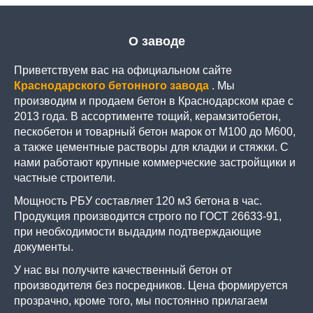
О заводе
Приветствуем вас на официальном сайте
Краснодарского бетонного завода
. Мы
производим и продаем бетон в Краснодарском крае с
2013 года. В ассортименте тощий, керамзитобетон,
пескобетон и товарный бетон марок от М100 до М600,
а также цементные растворы для кладки и стяжки. С
нами работают крупные коммерческие застройщики и
частные строители.
Мощность РБУ составляет 120 м3 бетона в час.
Продукция производится строго по ГОСТ 26633-91,
при необходимости выдадим подтверждающие
документы.
У нас вы получите качественный бетон от
производителя без посредников. Цена формируется
прозрачно, кроме того, мы постоянно прилагаем