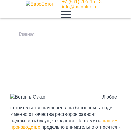
+7 (861) 205-15-13
info@betonkrd.ru
Главная
Бетон в Марьянской
Любое
строительство начинается на бетонном заводе.
Именно от качества растворов зависит
надежность будущего здания. Поэтому на
нашем
производстве
предельно внимательно относятся к