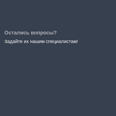
Остались вопросы?
Задайте их нашим специалистам!