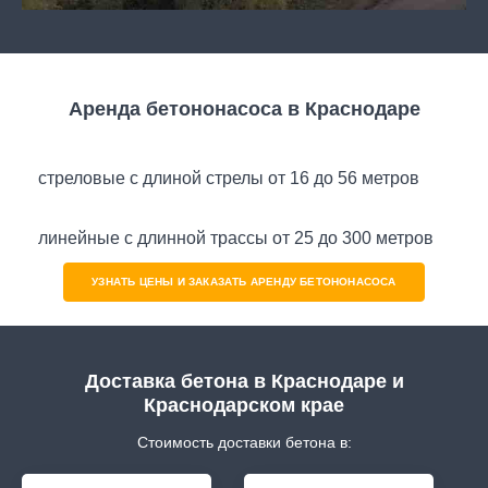
Аренда бетононасоса в Краснодаре
стреловые с длиной стрелы от 16 до 56 метров
линейные с длинной трассы от 25 до 300 метров
УЗНАТЬ ЦЕНЫ И ЗАКАЗАТЬ АРЕНДУ БЕТОНОНАСОСА
Доставка бетона в Краснодаре и
Краснодарском крае
Стоимость доставки бетона в: