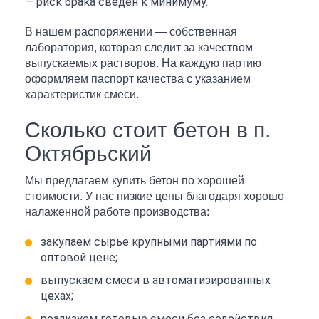
— риск брака сведен к минимуму.
В нашем распоряжении — собственная
лаборатория, которая следит за качеством
выпускаемых растворов. На каждую партию
оформляем паспорт качества с указанием
характеристик смеси.
Сколько стоит бетон в п.
Октябрьский
Мы предлагаем купить бетон по хорошей
стоимости. У нас низкие цены благодаря хорошо
налаженной работе производства:
закупаем сырье крупными партиями по
оптовой цене;
выпускаем смеси в автоматизированных
цехах;
реализуем готовые смеси без содействия