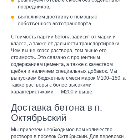
посредников;
выполняем доставку с помощью
собственного автотранспорта.
Стоимость партии бетона зависит от марки и
класса, а также от дальности транспортировки.
Чем выше класс раствора, тем выше его
стоимость. Это связано с процентным
содержанием цемента, а также с качеством
щебня и наличием специальных добавок. Мы
выпускаем бюджетные смеси марок М100–150, а
также растворы с более высокими
характеристиками — М200 и выше.
Доставка бетона в п.
Октябрьский
Мы привезем необходимое вам количество
раствора в поселок Октябрьский. Для перевозки