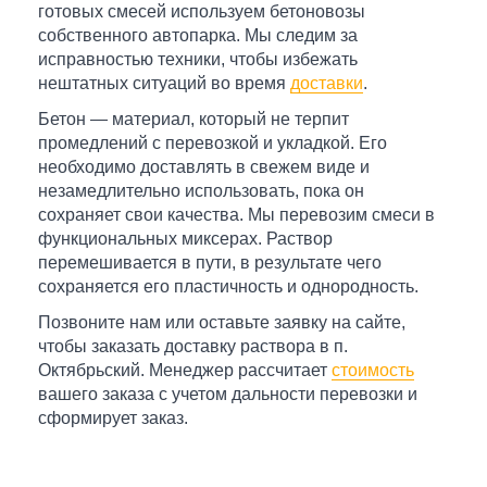
готовых смесей используем бетоновозы
собственного автопарка. Мы следим за
исправностью техники, чтобы избежать
нештатных ситуаций во время
доставки
.
Бетон — материал, который не терпит
промедлений с перевозкой и укладкой. Его
необходимо доставлять в свежем виде и
незамедлительно использовать, пока он
сохраняет свои качества. Мы перевозим смеси в
функциональных миксерах. Раствор
перемешивается в пути, в результате чего
сохраняется его пластичность и однородность.
Позвоните нам или оставьте заявку на сайте,
чтобы заказать доставку раствора в п.
Октябрьский. Менеджер рассчитает
стоимость
вашего заказа с учетом дальности перевозки и
сформирует заказ.