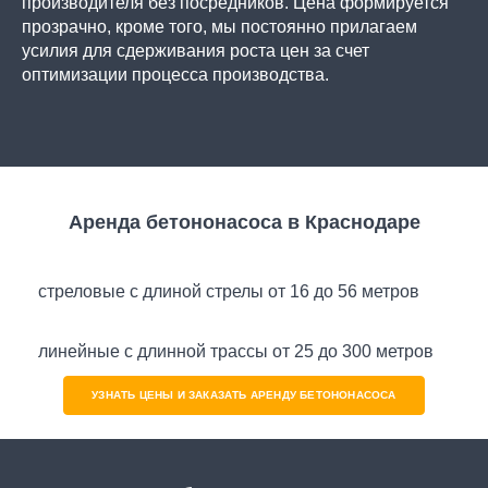
производителя без посредников. Цена формируется
прозрачно, кроме того, мы постоянно прилагаем
усилия для сдерживания роста цен за счет
оптимизации процесса производства.
Аренда бетононасоса в Краснодаре
стреловые с длиной стрелы от 16 до 56 метров
линейные с длинной трассы от 25 до 300 метров
УЗНАТЬ ЦЕНЫ И ЗАКАЗАТЬ АРЕНДУ БЕТОНОНАСОСА