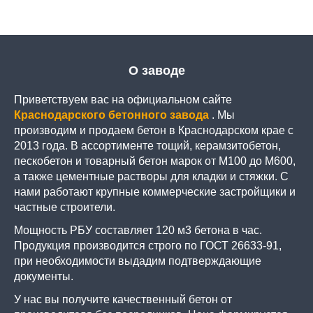
О заводе
Приветствуем вас на официальном сайте
Краснодарского бетонного завода
. Мы
производим и продаем бетон в Краснодарском крае с
2013 года. В ассортименте тощий, керамзитобетон,
пескобетон и товарный бетон марок от М100 до М600,
а также цементные растворы для кладки и стяжки. С
нами работают крупные коммерческие застройщики и
частные строители.
Мощность РБУ составляет 120 м3 бетона в час.
Продукция производится строго по ГОСТ 26633-91,
при необходимости выдадим подтверждающие
документы.
У нас вы получите качественный бетон от