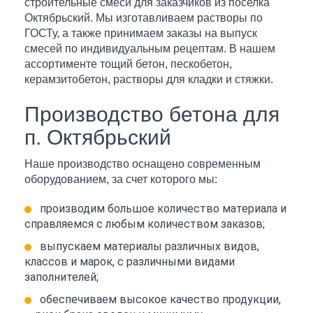
строительные смеси для заказчиков из поселка
Октябрьский. Мы изготавливаем растворы по
ГОСТу, а также принимаем заказы на выпуск
смесей по индивидуальным рецептам. В нашем
ассортименте тощий бетон, пескобетон,
керамзитобетон, растворы для кладки и стяжки.
Производство бетона для
п. Октябрьский
Наше производство оснащено современным
оборудованием, за счет которого мы:
производим большое количество материала и
справляемся с любым количеством заказов;
выпускаем материалы различных видов,
классов и марок, с различными видами
заполнителей;
обеспечиваем высокое качество продукции,